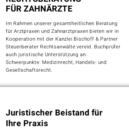
FÜR ZAHNÄRZTE
Im Rahmen unserer gesamtheitlichen Beratung
für Arztpraxen und Zahnarztpraxen bieten wir in
Kooperation mit der Kanzlei Bischoff & Partner
Steuerberater Rechtsanwälte vereid. Buchprüfer
auch juristische Unterstützung an.
Schwerpunkte: Medizinrecht, Handels- und
Gesellschaftsrecht.
Juristischer Beistand für
Ihre Praxis