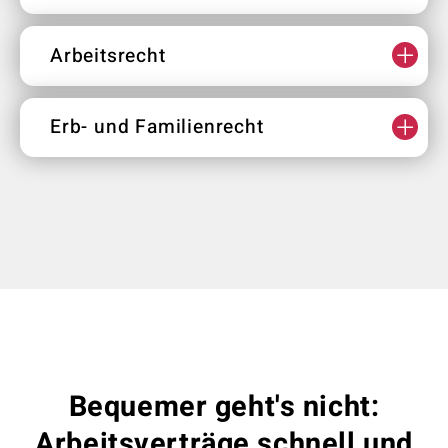
Arbeitsrecht
Erb- und Familienrecht
Bequemer geht's nicht:
Arbeitsverträge schnell und