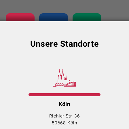
Unsere Standorte
Köln
Riehler Str. 36
50668 Köln