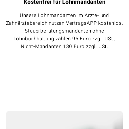
Kostenfrei für Lohnmandanten
Unsere Lohnmandanten im Ärzte- und
Zahnärztebereich nutzen VertragsAPP kostenlos.
Steuerberatungsmandanten ohne
Lohnbuchhaltung zahlen 95 Euro zzgl. USt.,
Nicht-Mandanten 130 Euro zzgl. USt.