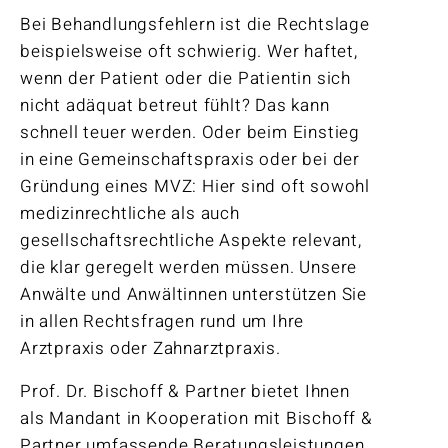
Bei Behandlungsfehlern ist die Rechtslage
beispielsweise oft schwierig. Wer haftet,
wenn der Patient oder die Patientin sich
nicht adäquat betreut fühlt? Das kann
schnell teuer werden. Oder beim Einstieg
in eine Gemeinschaftspraxis oder bei der
Gründung eines MVZ: Hier sind oft sowohl
medizinrechtliche als auch
gesellschaftsrechtliche Aspekte relevant,
die klar geregelt werden müssen. Unsere
Anwälte und Anwältinnen unterstützen Sie
in allen Rechtsfragen rund um Ihre
Arztpraxis oder Zahnarztpraxis.
Prof. Dr. Bischoff & Partner bietet Ihnen
als Mandant in Kooperation mit Bischoff &
Partner umfassende Beratungsleistungen