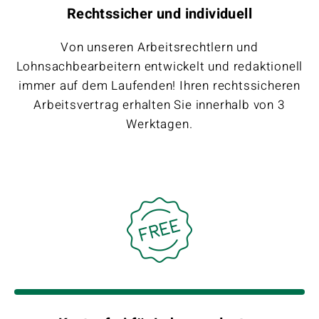
Rechtssicher und individuell
Von unseren Arbeitsrechtlern und
Lohnsachbearbeitern entwickelt und redaktionell
immer auf dem Laufenden! Ihren rechtssicheren
Arbeitsvertrag erhalten Sie innerhalb von 3
Werktagen.