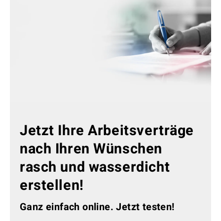
Jetzt Ihre Arbeitsverträge
nach Ihren Wünschen
rasch und wasserdicht
erstellen!
Ganz einfach online. Jetzt testen!