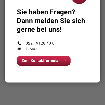
Sie haben Fragen?
Dann melden Sie sich
gerne bei uns!
0221 9128 40 0
E-Mail
Zum Kontaktformular