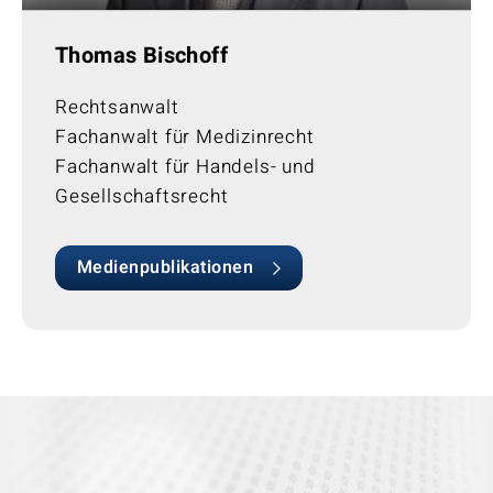
Thomas Bischoff
Rechtsanwalt
Fachanwalt für Medizinrecht
Fachanwalt für Handels- und
Gesellschaftsrecht
Medienpublikationen