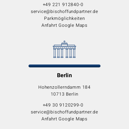
+49 221 912840-0
service@bischoffundpartner.de
Parkmöglichkeiten
Anfahrt Google Maps
Berlin
Hohenzollerndamm 184
10713 Berlin
+49 30 9120299-0
service@bischoffundpartner.de
Anfahrt Google Maps