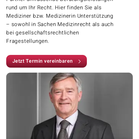
rund um Ihr Recht. Hier finden Sie als
Mediziner bzw. ­Medizinerin Unterstützung
– sowohl in Sachen Medizinrecht als auch
bei gesellschaftsrechtlichen
Fragestellungen.
Jetzt Termin vereinbaren