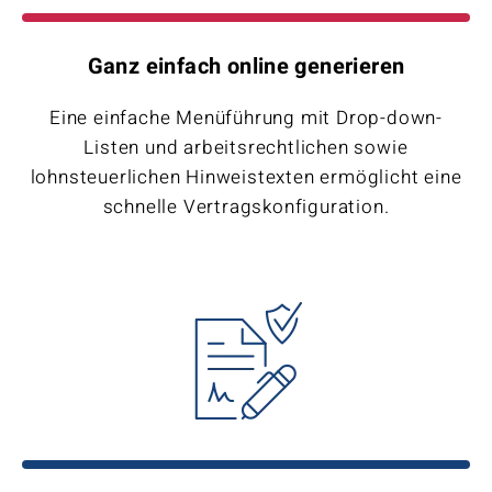
Ganz einfach online generieren
Eine einfache Menüführung mit Drop-down-
Listen und arbeitsrechtlichen sowie
lohnsteuerlichen Hinweistexten ermöglicht eine
schnelle Vertragskonfiguration.