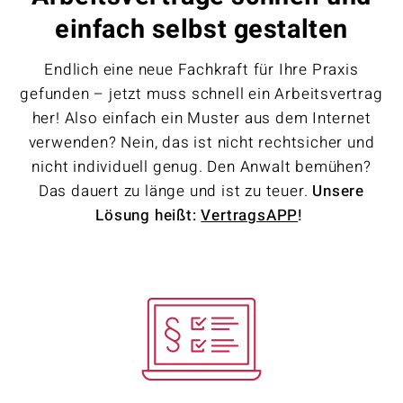
einfach selbst gestalten
Endlich eine neue Fachkraft für Ihre Praxis
gefunden – jetzt muss schnell ein Arbeitsvertrag
her! Also einfach ein Muster aus dem Internet
verwenden? Nein, das ist nicht rechtsicher und
nicht individuell genug. Den Anwalt bemühen?
Das dauert zu länge und ist zu teuer.
Unsere
Lösung heißt:
VertragsAPP
!