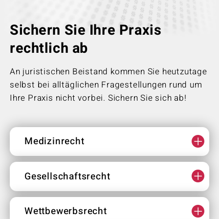
Sichern Sie Ihre Praxis
rechtlich ab
An juristischen Beistand kommen Sie heutzutage
selbst bei alltäglichen Fragestellungen rund um
Ihre Praxis nicht vorbei. Sichern Sie sich ab!
Medizinrecht
Gesellschaftsrecht
Wettbewerbsrecht