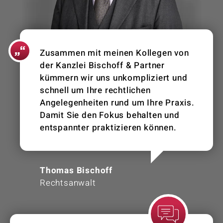
Zusammen mit meinen Kollegen von
der Kanzlei Bischoff & Partner
kümmern wir uns unkompliziert und
schnell um Ihre rechtlichen
Angelegenheiten rund um Ihre Praxis.
Damit Sie den Fokus behalten und
entspannter praktizieren können.
Thomas Bischoff
Rechtsanwalt