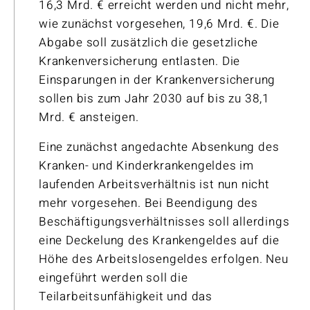
16,3 Mrd. € erreicht werden und nicht mehr,
wie zunächst vorgesehen, 19,6 Mrd. €. Die
Abgabe soll zusätzlich die gesetzliche
Krankenversicherung entlasten. Die
Einsparungen in der Krankenversicherung
sollen bis zum Jahr 2030 auf bis zu 38,1
Mrd. € ansteigen.
Eine zunächst angedachte Absenkung des
Kranken- und Kinderkrankengeldes im
laufenden Arbeitsverhältnis ist nun nicht
mehr vorgesehen. Bei Beendigung des
Beschäftigungsverhältnisses soll allerdings
eine Deckelung des Krankengeldes auf die
Höhe des Arbeitslosengeldes erfolgen. Neu
eingeführt werden soll die
Teilarbeitsunfähigkeit und das