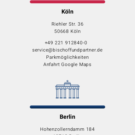
Köln
Riehler Str. 36
50668 Köln
+49 221 912840-0
service@bischoffundpartner.de
Parkmöglichkeiten
Anfahrt Google Maps
Berlin
Hohenzollerndamm 184