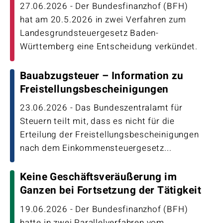
27.06.2026 - Der Bundesfinanzhof (BFH)
hat am 20.5.2026 in zwei Verfahren zum
Landesgrundsteuergesetz Baden-
Württemberg eine Entscheidung verkündet.
Bauabzugsteuer – Information zu
Freistellungsbescheinigungen
23.06.2026 - Das Bundeszentralamt für
Steuern teilt mit, dass es nicht für die
Erteilung der Freistellungsbescheinigungen
nach dem Einkommensteuergesetz...
Keine Geschäftsveräußerung im
Ganzen bei Fortsetzung der Tätigkeit
19.06.2026 - Der Bundesfinanzhof (BFH)
hatte in zwei Parallelverfahren vom