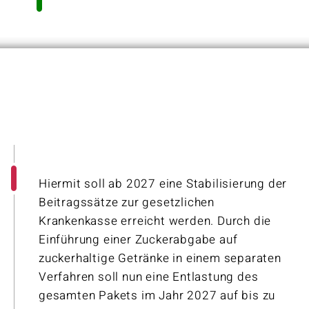
Hiermit soll ab 2027 eine Stabilisierung der
Beitragssätze zur gesetzlichen
Krankenkasse erreicht werden. Durch die
Einführung einer Zuckerabgabe auf
zuckerhaltige Getränke in einem separaten
Verfahren soll nun eine Entlastung des
gesamten Pakets im Jahr 2027 auf bis zu