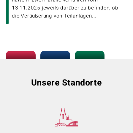
13.11.2025 jeweils darüber zu befinden, ob
die Veräußerung von Teilanlagen...
Unsere Standorte