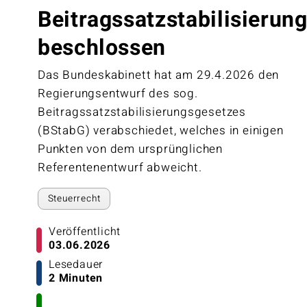
Beitragssatzstabilisierun
beschlossen
Das Bundeskabinett hat am 29.4.2026 den
Regierungsentwurf des sog.
Beitragssatzstabilisierungsgesetzes
(BStabG) verabschiedet, welches in einigen
Punkten von dem ursprünglichen
Referentenentwurf abweicht.
Steuerrecht
Veröffentlicht
03.06.2026
Lesedauer
2 Minuten