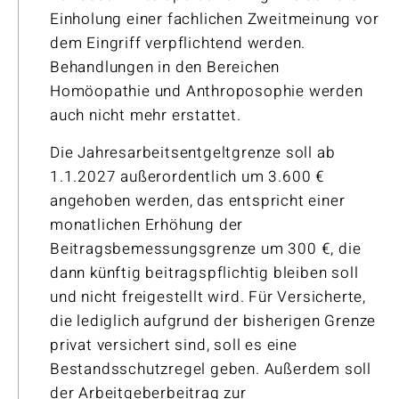
Einholung einer fachlichen Zweitmeinung vor
dem Eingriff verpflichtend werden.
Behandlungen in den Bereichen
Homöopathie und Anthroposophie werden
auch nicht mehr erstattet.
Die Jahresarbeitsentgeltgrenze soll ab
1.1.2027 außerordentlich um 3.600 €
angehoben werden, das entspricht einer
monatlichen Erhöhung der
Beitragsbemessungsgrenze um 300 €, die
dann künftig beitragspflichtig bleiben soll
und nicht freigestellt wird. Für Versicherte,
die lediglich aufgrund der bisherigen Grenze
privat versichert sind, soll es eine
Bestandsschutzregel geben. Außerdem soll
der Arbeitgeberbeitrag zur