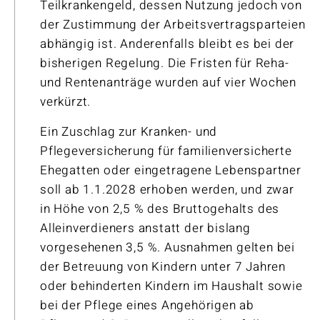
Teilkrankengeld, dessen Nutzung jedoch von
der Zustimmung der Arbeitsvertragsparteien
abhängig ist. Anderenfalls bleibt es bei der
bisherigen Regelung. Die Fristen für Reha-
und Rentenanträge wurden auf vier Wochen
verkürzt.
Ein Zuschlag zur Kranken- und
Pflegeversicherung für familienversicherte
Ehegatten oder eingetragene Lebenspartner
soll ab 1.1.2028 erhoben werden, und zwar
in Höhe von 2,5 % des Bruttogehalts des
Alleinverdieners anstatt der bislang
vorgesehenen 3,5 %. Ausnahmen gelten bei
der Betreuung von Kindern unter 7 Jahren
oder behinderten Kindern im Haushalt sowie
bei der Pflege eines Angehörigen ab