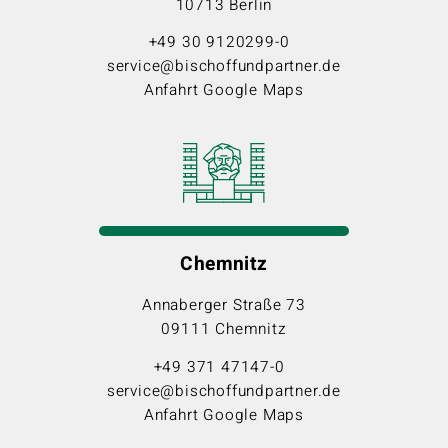
10713 Berlin
+49 30 9120299-0
service@bischoffundpartner.de
Anfahrt Google Maps
Chemnitz
Annaberger Straße 73
09111 Chemnitz
+49 371 47147-0
service@bischoffundpartner.de
Anfahrt Google Maps