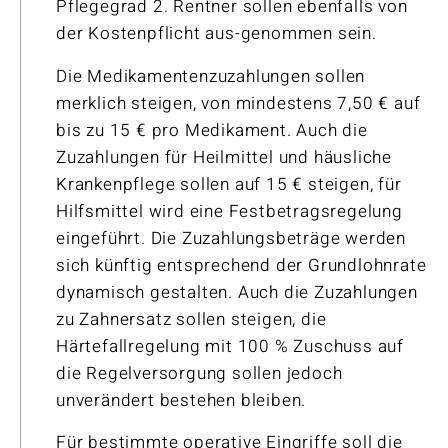
Pflegegrad 2. Rentner sollen ebenfalls von
der Kostenpflicht aus-genommen sein.
Die Medikamentenzuzahlungen sollen
merklich steigen, von mindestens 7,50 € auf
bis zu 15 € pro Medikament. Auch die
Zuzahlungen für Heilmittel und häusliche
Krankenpflege sollen auf 15 € steigen, für
Hilfsmittel wird eine Festbetragsregelung
eingeführt. Die Zuzahlungsbeträge werden
sich künftig entsprechend der Grundlohnrate
dynamisch gestalten. Auch die Zuzahlungen
zu Zahnersatz sollen steigen, die
Härtefallregelung mit 100 % Zuschuss auf
die Regelversorgung sollen jedoch
unverändert bestehen bleiben.
Für bestimmte operative Eingriffe soll die