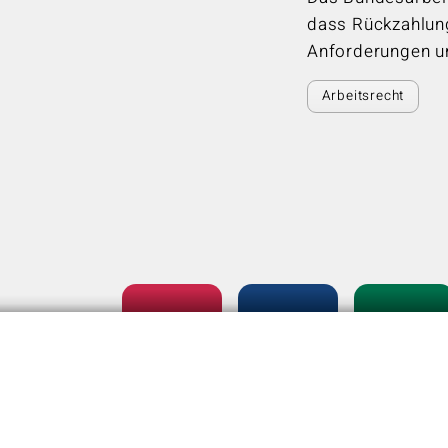
dass Rückzahlung
Anforderungen un
Arbeitsrecht