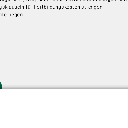
sklauseln für Fortbildungskosten strengen
terliegen.