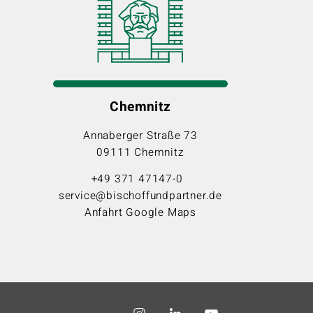
Chemnitz
Annaberger Straße 73
09111 Chemnitz
+49 371 47147-0
service@bischoffundpartner.de
Anfahrt Google Maps