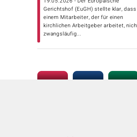
19.05.2026 - Der Europäische
Gerichtshof (EuGH) stellte klar, dass
einem Mitarbeiter, der für einen
kirchlichen Arbeitgeber arbeitet, nich
zwangsläufig...