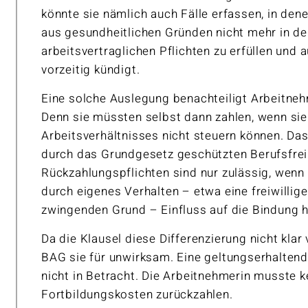
könnte sie nämlich auch Fälle erfassen, in den
aus gesundheitlichen Gründen nicht mehr in der
arbeitsvertraglichen Pflichten zu erfüllen und
vorzeitig kündigt.
Eine solche Auslegung benachteiligt Arbeitn
Denn sie müssten selbst dann zahlen, wenn si
Arbeitsverhältnisses nicht steuern können. Das
durch das Grundgesetz geschützten Berufsfrei
Rückzahlungspflichten sind nur zulässig, wenn
durch eigenes Verhalten – etwa eine freiwilli
zwingenden Grund – Einfluss auf die Bindung h
Da die Klausel diese Differenzierung nicht klar
BAG sie für unwirksam. Eine geltungserhalte
nicht in Betracht. Die Arbeitnehmerin musste k
Fortbildungskosten zurückzahlen.