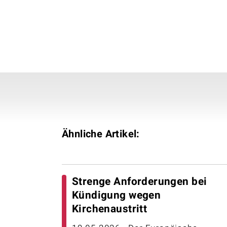
Ähnliche Artikel:
Strenge Anforderungen bei
Kündigung wegen
Kirchenaustritt