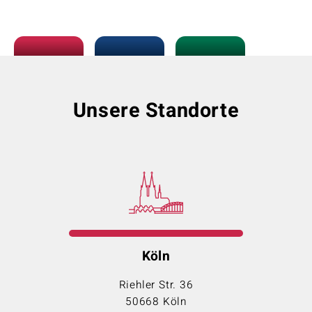
Unsere Standorte
Köln
Riehler Str. 36
50668 Köln