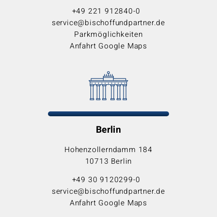
+49 221 912840-0
service@bischoffundpartner.de
Parkmöglichkeiten
Anfahrt Google Maps
Berlin
Hohenzollerndamm 184
10713 Berlin
+49 30 9120299-0
service@bischoffundpartner.de
Anfahrt Google Maps