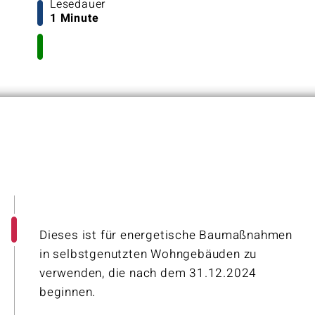
Lesedauer
1 Minute
Dieses ist für energetische Baumaßnahmen
in selbstgenutzten Wohngebäuden zu
verwenden, die nach dem 31.12.2024
beginnen.