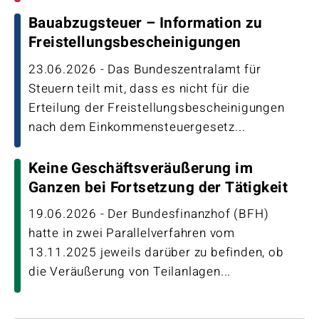
Bauabzugsteuer – Information zu
Freistellungsbescheinigungen
23.06.2026 - Das Bundeszentralamt für
Steuern teilt mit, dass es nicht für die
Erteilung der Freistellungsbescheinigungen
nach dem Einkommensteuergesetz...
Keine Geschäftsveräußerung im
Ganzen bei Fortsetzung der Tätigkeit
19.06.2026 - Der Bundesfinanzhof (BFH)
hatte in zwei Parallelverfahren vom
13.11.2025 jeweils darüber zu befinden, ob
die Veräußerung von Teilanlagen...