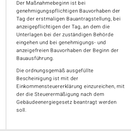
Der Maßnahmebeginn ist bei
genehmigungspflichtigen Bauvorhaben der
Tag der erstmaligen Bauantragstellung, bei
anzeigepflichtigen der Tag, an dem die
Unterlagen bei der zuständigen Behörde
eingehen und bei genehmigungs- und
anzeigefreien Bauvorhaben der Beginn der
Bauausführung.
Die ordnungsgemäß ausgefüllte
Bescheinigung ist mit der
Einkommensteuererklärung einzureichen, mit
der die Steuerermäßigung nach dem
Gebäudeenergiegesetz beantragt werden
soll.