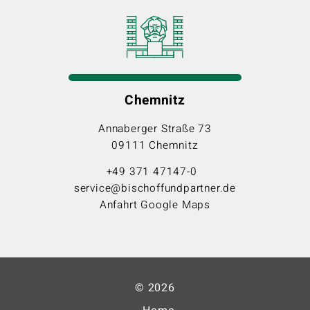
Chemnitz
Annaberger Straße 73
09111 Chemnitz
+49 371 47147-0
service@bischoffundpartner.de
Anfahrt Google Maps
© 2026