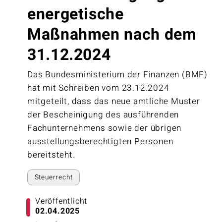
energetische
Maßnahmen nach dem
31.12.2024
Das Bundesministerium der Finanzen (BMF)
hat mit Schreiben vom 23.12.2024
mitgeteilt, dass das neue amtliche Muster
der Bescheinigung des ausführenden
Fachunternehmens sowie der übrigen
ausstellungsberechtigten Personen
bereitsteht.
Steuerrecht
Veröffentlicht
02.04.2025