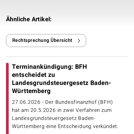
Ähnliche Artikel:
Rechtsprechung Übersicht
Terminankündigung: BFH
entscheidet zu
Landesgrundsteuergesetz Baden-
Württemberg
27.06.2026 - Der Bundesfinanzhof (BFH)
hat am 20.5.2026 in zwei Verfahren zum
Landesgrundsteuergesetz Baden-
Württemberg eine Entscheidung verkündet.