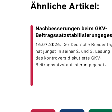
Ähnliche Artikel:
Nachbesserungen beim GKV-
Beitragssatzstabilisierungsge
16.07.2026:
Der Deutsche Bundesta
hat jüngst in seiner 2. und 3. Lesung
das kontrovers diskutierte GKV-
Beitragssatzstabilisierungsgesetz...