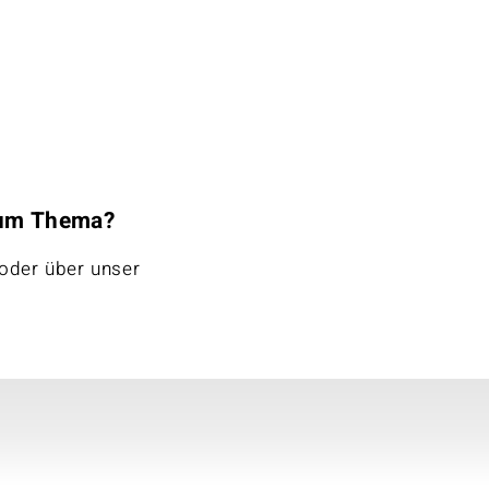
zum Thema?
oder über unser