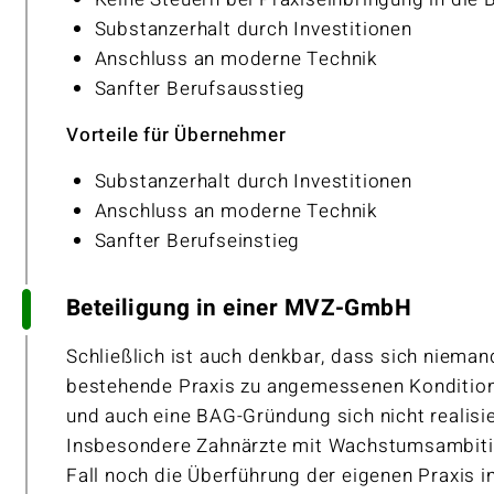
Substanzerhalt durch Investitionen
Anschluss an moderne Technik
Sanfter Berufsausstieg
Vorteile für Übernehmer
Substanzerhalt durch Investitionen
Anschluss an moderne Technik
Sanfter Berufseinstieg
Beteiligung in einer MVZ-GmbH
Schließlich ist auch denkbar, dass sich niemand
bestehende Praxis zu angemessenen Kondition
und auch eine BAG-Gründung sich nicht realisie
Insbesondere Zahnärzte mit Wachstumsambiti
Fall noch die Überführung der eigenen Praxis 