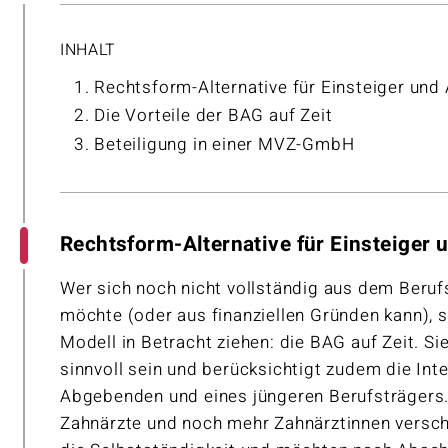
INHALT
Rechtsform-Alternative für Einsteiger und
Die Vorteile der BAG auf Zeit
Beteiligung in einer MVZ-GmbH
Rechtsform-Alternative für Einsteiger
Wer sich noch nicht vollständig aus dem Beruf
möchte (oder aus finanziellen Gründen kann), s
Modell in Betracht ziehen: die BAG auf Zeit. Si
sinnvoll sein und berücksichtigt zudem die In
Abgebenden und eines jüngeren Berufsträgers.
Zahnärzte und noch mehr Zahnärztinnen verschi