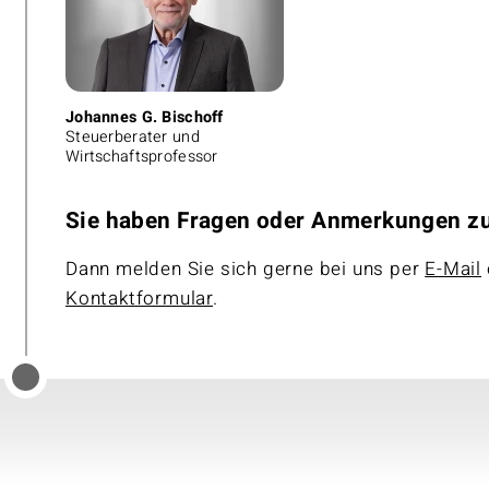
Johannes G. Bischoff
Steuerberater und
Wirtschaftsprofessor
Sie haben Fragen oder Anmerkungen 
Dann melden Sie sich gerne bei uns per
E-Mail
Kontaktformular
.