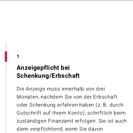
1
Anzeigepflicht bei
Schenkung/Erbschaft
Die Anzeige muss innerhalb von drei
Monaten, nachdem Sie von der Erbschaft
oder Schenkung erfahren haben (z. B. durch
Gutschrift auf Ihrem Konto), schriftlich beim
zuständigen Finanzamt erfolgen. Sie ist auch
dann verpflichtend, wenn Sie davon