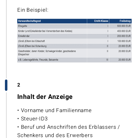
Ein Beispiel:
2
Inhalt der Anzeige
• Vorname und Familienname
• Steuer-ID3
• Beruf und Anschriften des Erblassers /
Schenkers und des Erwerbers