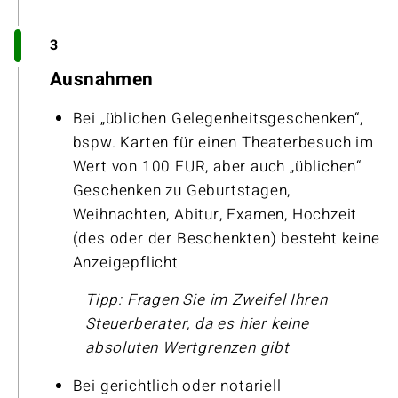
3
Ausnahmen
Bei „üblichen Gelegenheitsgeschenken“,
bspw. Karten für einen Theaterbesuch im
Wert von 100 EUR, aber auch „üblichen“
Geschenken zu Geburtstagen,
Weihnachten, Abitur, Examen, Hochzeit
(des oder der Beschenkten) besteht keine
Anzeigepflicht
Tipp: Fragen Sie im Zweifel Ihren
Steuerberater, da es hier keine
absoluten Wertgrenzen gibt
Bei gerichtlich oder notariell