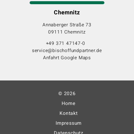
Chemnitz
Annaberger Straße 73
09111 Chemnitz
+49 371 47147-0
service@bischoffundpartner.de
Anfahrt Google Maps
© 2026
Home
Kontakt
Impressum
Datenschutz