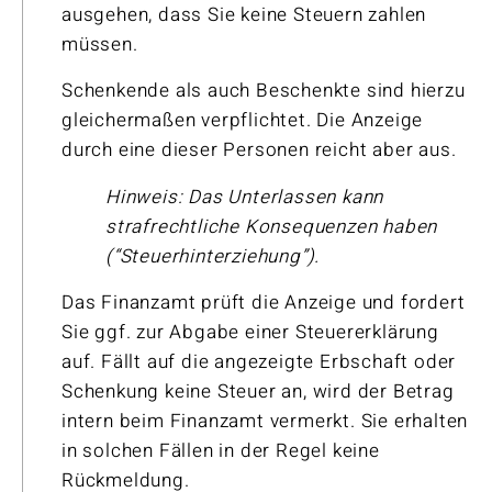
ausgehen, dass Sie keine Steuern zahlen
müssen.
Schenkende als auch Beschenkte sind hierzu
gleichermaßen verpflichtet. Die Anzeige
durch eine dieser Personen reicht aber aus.
Hinweis: Das Unterlassen kann
strafrechtliche Konsequenzen haben
(“Steuerhinterziehung”).
Das Finanzamt prüft die Anzeige und fordert
Sie ggf. zur Abgabe einer Steuererklärung
auf. Fällt auf die angezeigte Erbschaft oder
Schenkung keine Steuer an, wird der Betrag
intern beim Finanzamt vermerkt. Sie erhalten
in solchen Fällen in der Regel keine
Rückmeldung.