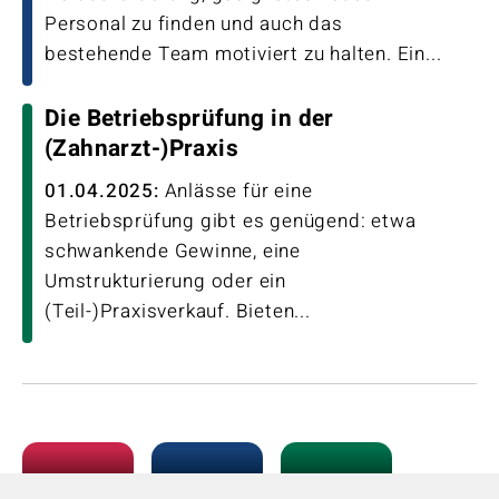
Personal zu finden und auch das
bestehende Team motiviert zu halten. Ein...
Die Betriebsprüfung in der
(Zahnarzt-)Praxis
01.04.2025:
Anlässe für eine
Betriebsprüfung gibt es genügend: etwa
schwankende Gewinne, eine
Umstrukturierung oder ein
(Teil-)Praxisverkauf. Bieten...