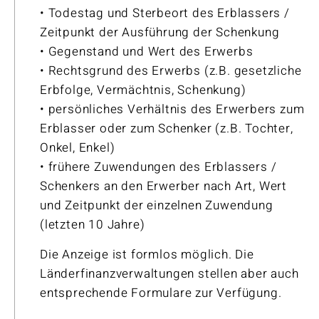
• Todestag und Sterbeort des Erblassers /
Zeitpunkt der Ausführung der Schenkung
• Gegenstand und Wert des Erwerbs
• Rechtsgrund des Erwerbs (z.B. gesetzliche
Erbfolge, Vermächtnis, Schenkung)
• persönliches Verhältnis des Erwerbers zum
Erblasser oder zum Schenker (z.B. Tochter,
Onkel, Enkel)
• frühere Zuwendungen des Erblassers /
Schenkers an den Erwerber nach Art, Wert
und Zeitpunkt der einzelnen Zuwendung
(letzten 10 Jahre)
Die Anzeige ist formlos möglich. Die
Länderfinanzverwaltungen stellen aber auch
entsprechende Formulare zur Verfügung.