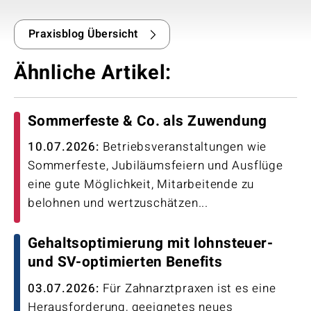
Praxisblog Übersicht
Ähnliche Artikel:
Sommerfeste & Co. als Zuwendung
10.07.2026:
Betriebsveranstaltungen wie
Sommerfeste, Jubiläumsfeiern und Ausflüge
eine gute Möglichkeit, Mitarbeitende zu
belohnen und wertzuschätzen...
Gehaltsoptimierung mit lohnsteuer-
und SV-optimierten Benefits
03.07.2026:
Für Zahnarztpraxen ist es eine
Herausforderung, geeignetes neues