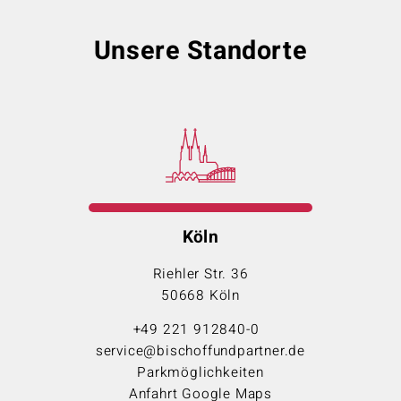
Unsere Standorte
Köln
Riehler Str. 36
50668 Köln
+49 221 912840-0
service@bischoffundpartner.de
Parkmöglichkeiten
Anfahrt Google Maps