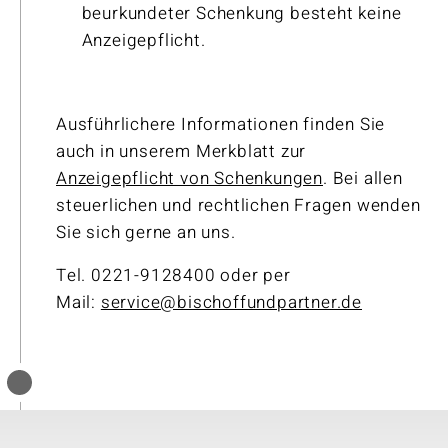
beurkundeter Schenkung besteht keine
Anzeigepflicht.
Ausführlichere Informationen finden Sie
auch in unserem Merkblatt zur
Anzeigepflicht von Schenkungen
. Bei allen
steuerlichen und rechtlichen Fragen wenden
Sie sich gerne an uns.
Tel. 0221-9128400 oder per
Mail:
service@bischoffundpartner.de