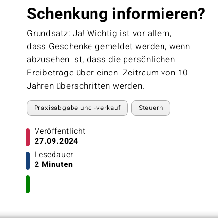
Schenkung informieren?
Grundsatz: Ja! Wichtig ist vor allem,
dass Geschenke gemeldet werden, wenn
abzusehen ist, dass die persönlichen
Freibeträge über einen Zeitraum von 10
Jahren überschritten werden.
Praxisabgabe und -verkauf
Steuern
Veröffentlicht
27.09.2024
Lesedauer
2 Minuten