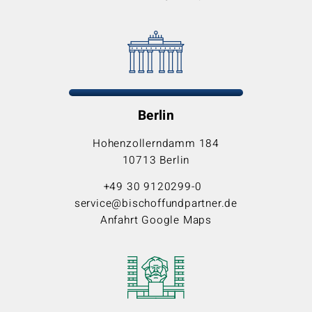
Berlin
Hohenzollerndamm 184
10713 Berlin
+49 30 9120299-0
service@bischoffundpartner.de
Anfahrt Google Maps