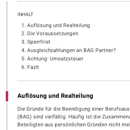
INHALT
Auflösung und Realteilung
Die Voraussetzungen
Sperrfrist
Ausgleichzahlungen an BAG Partner?
Achtung: Umsatzsteuer
Fazit
Auflösung und Realteilung
Die Gründe für die Beendigung einer Berufsa
(BAG) sind vielfältig. Häufig ist die Zusamme
Beteiligten aus persönlichen Gründen nicht me