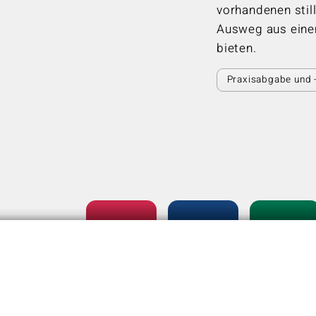
vorhandenen stil
Ausweg aus eine
bieten.
Praxisabgabe und 